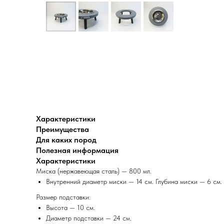
Характеристики
Преимущества
Для каких пород
Полезная информация
Характеристики
Миска (нержавеющая сталь) — 800 мл.
Внутренний диаметр миски — 14 см. Глубина миски — 6 см.
Размер подставки:
Высота — 10 см.
Диаметр подставки — 24 см.