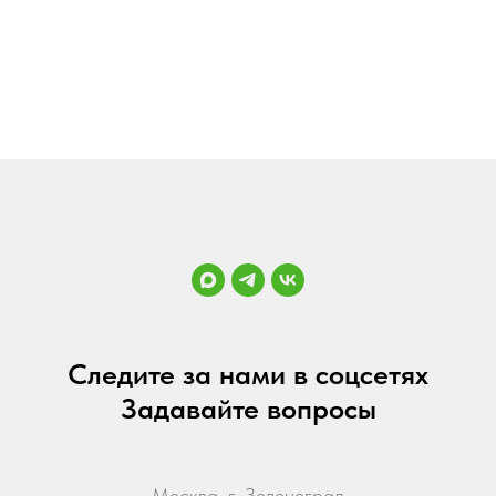
Следите за нами в соцсетях
Задавайте вопросы
Москва, г. Зеленоград