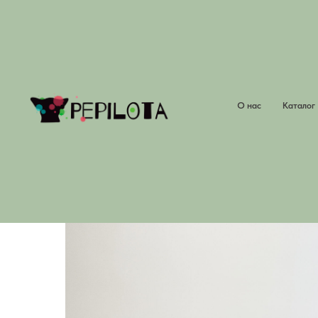
О нас
Каталог