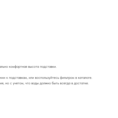
ально комфортная высота подставки.
и к подставкам, или воспользуйтесь фильтром в каталоге.
, но с учетом, что воды должно быть всегда в достатке.